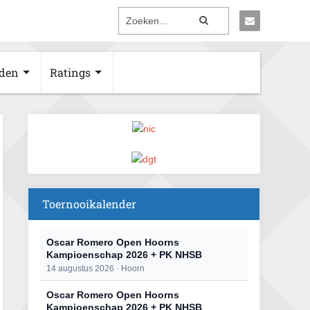
den
Ratings
Toernooikalender
Oscar Romero Open Hoorns
Kampioenschap 2026 + PK NHSB
14 augustus 2026 · Hoorn
Oscar Romero Open Hoorns
Kampioenschap 2026 + PK NHSB