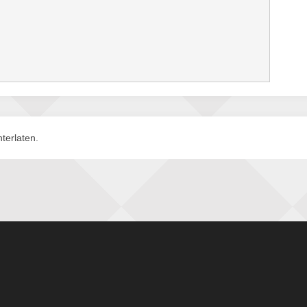
terlaten.