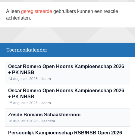
Alleen
geregistreerde
gebruikers kunnen een reactie
achterlaten.
Toernooikalender
Oscar Romero Open Hoorns Kampioenschap 2026
+ PK NHSB
14 augustus 2026 · Hoorn
Oscar Romero Open Hoorns Kampioenschap 2026
+ PK NHSB
15 augustus 2026 · Hoorn
Zesde Bomans Schaaktoernooi
16 augustus 2026 · Haarlem
Persoonlijk Kampioenschap RSB/RSB Open 2026