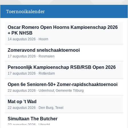
Toernooikalender
Oscar Romero Open Hoorns Kampioenschap 2026
+ PK NHSB
14 augustus 2026 · Hoorn
Zomeravond snelschaaktoernooi
17 augustus 2026 · Rosmalen
Persoonlijk Kampioenschap RSB/RSB Open 2026
17 augustus 2026 · Rotterdam
Open 6e Senioren-50+ Zomer-rapidschaaktoernooi
22 augustus 2026 · Udenhout, Gemeente Tilburg
Mat op ‘t Wad
22 augustus 2026 · Den Burg, Texel
Simultaan The Butcher
22 augustus 2026 · Utrecht