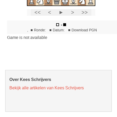
Over Kees Schrijvers
Bekijk alle artikelen van Kees Schrijvers