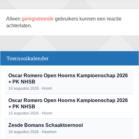
Alleen
geregistreerde
gebruikers kunnen een reactie
achterlaten.
Toernooikalender
Oscar Romero Open Hoorns Kampioenschap 2026
+ PK NHSB
14 augustus 2026 · Hoorn
Oscar Romero Open Hoorns Kampioenschap 2026
+ PK NHSB
15 augustus 2026 · Hoorn
Zesde Bomans Schaaktoernooi
16 augustus 2026 · Haarlem