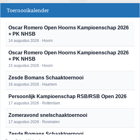
Toernooikalender
Oscar Romero Open Hoorns Kampioenschap 2026
+ PK NHSB
14 augustus 2026 · Hoorn
Oscar Romero Open Hoorns Kampioenschap 2026
+ PK NHSB
15 augustus 2026 · Hoorn
Zesde Bomans Schaaktoernooi
16 augustus 2026 · Haarlem
Persoonlijk Kampioenschap RSB/RSB Open 2026
17 augustus 2026 · Rotterdam
Zomeravond snelschaaktoernooi
17 augustus 2026 · Rosmalen
Zesde Bomans Schaaktoernooi