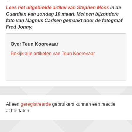
Lees het uitgebreide artikel van Stephen Moss
in de
Guardian van zondag 10 maart. Met een bijzondere
foto van Magnus Carlsen gemaakt door de fotograaf
Fred Jonny.
Over Teun Koorevaar
Bekijk alle artikelen van Teun Koorevaar
Alleen
geregistreerde
gebruikers kunnen een reactie
achterlaten.