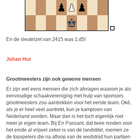
En de sleutelzet van 2415 was 1.d5!
Johan Hut
Grootmeesters zijn ook gewone mensen
Er zijn wel eens mensen die zich afvragen waarom je als
eenvoudige schaakvereniging met hulp van sponsors
grootmeesters zou aantrekken voor het eerste team. Oké,
als je er heel veel aantrekt, kun je kampioen van
Nederland worden. Maar dan is het toch eigenlijk niet
meer je eigen team. Bij En Passant, dat twee ronden voor
het einde al vrijwel zeker is van de landstitel, roemen ze
de topspelers die na afloop van de wedstrijd hun partijen