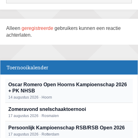
Alleen
geregistreerde
gebruikers kunnen een reactie
achterlaten.
Toernooikalender
Oscar Romero Open Hoorns Kampioenschap 2026
+ PK NHSB
14 augustus 2026 · Hoorn
Zomeravond snelschaaktoernooi
17 augustus 2026 · Rosmalen
Persoonlijk Kampioenschap RSB/RSB Open 2026
17 augustus 2026 · Rotterdam