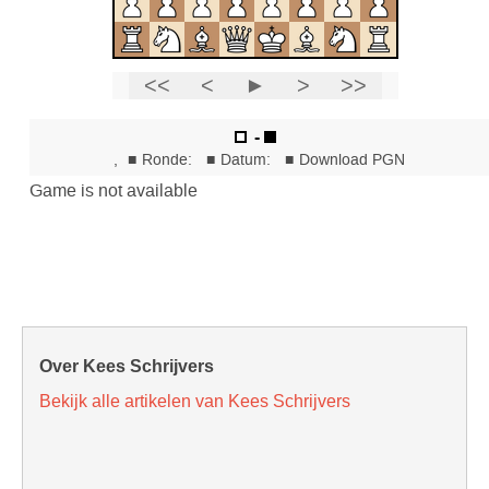
Over Kees Schrijvers
Bekijk alle artikelen van Kees Schrijvers