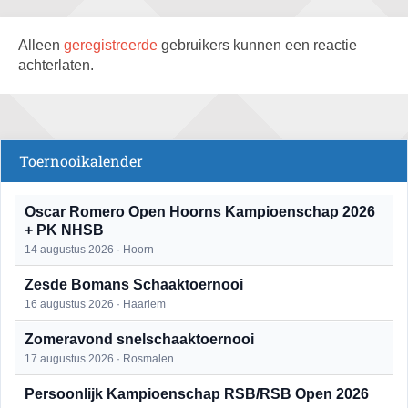
Alleen
geregistreerde
gebruikers kunnen een reactie
achterlaten.
Toernooikalender
Oscar Romero Open Hoorns Kampioenschap 2026
+ PK NHSB
14 augustus 2026 · Hoorn
Zesde Bomans Schaaktoernooi
16 augustus 2026 · Haarlem
Zomeravond snelschaaktoernooi
17 augustus 2026 · Rosmalen
Persoonlijk Kampioenschap RSB/RSB Open 2026