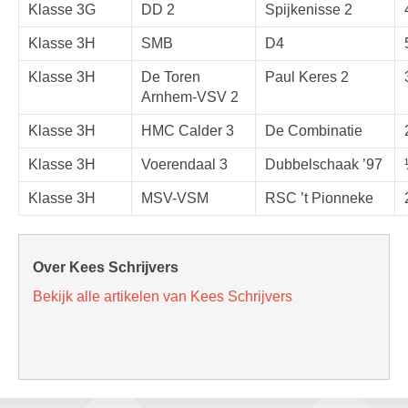
Klasse 3G
DD 2
Spijkenisse 2
Klasse 3H
SMB
D4
Klasse 3H
De Toren
Paul Keres 2
Arnhem-VSV 2
Klasse 3H
HMC Calder 3
De Combinatie
Klasse 3H
Voerendaal 3
Dubbelschaak ’97
Klasse 3H
MSV-VSM
RSC ’t Pionneke
Over Kees Schrijvers
Bekijk alle artikelen van Kees Schrijvers