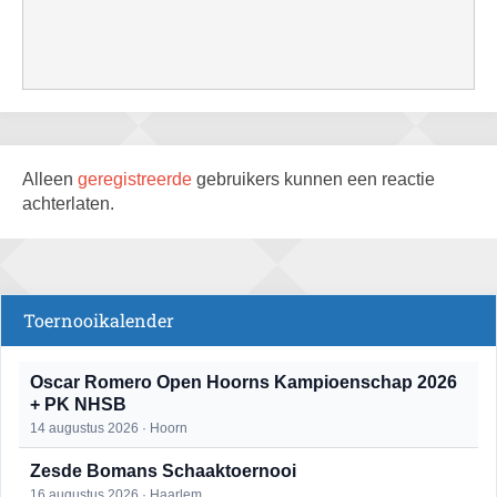
Alleen
geregistreerde
gebruikers kunnen een reactie
achterlaten.
Toernooikalender
Oscar Romero Open Hoorns Kampioenschap 2026
+ PK NHSB
14 augustus 2026 · Hoorn
Zesde Bomans Schaaktoernooi
16 augustus 2026 · Haarlem