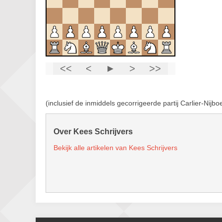
(inclusief de inmiddels gecorrigeerde partij Carlier-Nijbo
Over Kees Schrijvers
Bekijk alle artikelen van Kees Schrijvers