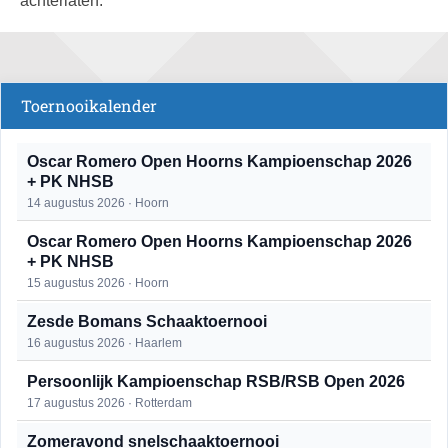
achterlaten.
Toernooikalender
Oscar Romero Open Hoorns Kampioenschap 2026
+ PK NHSB
14 augustus 2026 · Hoorn
Oscar Romero Open Hoorns Kampioenschap 2026
+ PK NHSB
15 augustus 2026 · Hoorn
Zesde Bomans Schaaktoernooi
16 augustus 2026 · Haarlem
Persoonlijk Kampioenschap RSB/RSB Open 2026
17 augustus 2026 · Rotterdam
Zomeravond snelschaaktoernooi