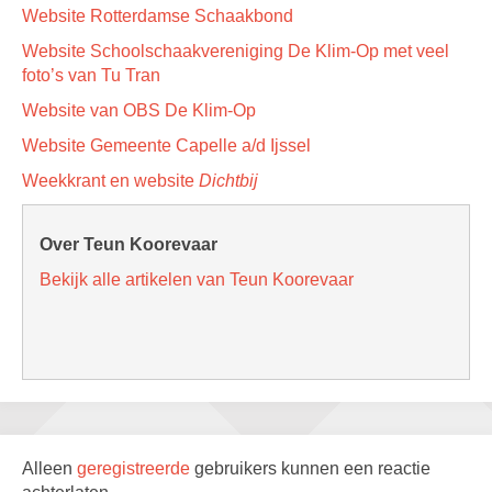
Website Rotterdamse Schaakbond
Website Schoolschaakvereniging De Klim-Op met veel
foto’s van Tu Tran
Website van OBS De Klim-Op
Website Gemeente Capelle a/d Ijssel
Weekkrant en website
Dichtbij
Over Teun Koorevaar
Bekijk alle artikelen van Teun Koorevaar
Alleen
geregistreerde
gebruikers kunnen een reactie