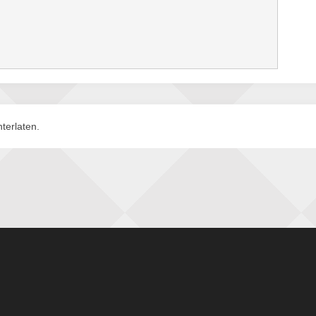
terlaten.