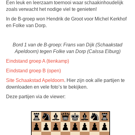
Een leuk en leerzaam toernooi waar schaakinhoudelijk
zoals verwacht het nodige viel te genieten!
In de B-groep won Hendrik de Groot voor Michel Kerkhof
en Folke van Dorp.
Bord 1 van de B-groep: Frans van Dijk (Schaakstad
Apeldoorn) tegen Folke van Dorp (Caïssa Elburg)
Eindstand groep A (tienkamp)
Eindstand groep B (open)
Site Schaakstad Apeldoorn
. Hier zijn ook alle partijen te
downloaden en vele foto’s te bekijken.
Deze partijen via de viewer: