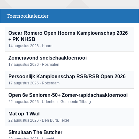
Toernooikalender
Oscar Romero Open Hoorns Kampioenschap 2026
+ PK NHSB
14 augustus 2026 · Hoorn
Zomeravond snelschaaktoernooi
17 augustus 2026 · Rosmalen
Persoonlijk Kampioenschap RSB/RSB Open 2026
17 augustus 2026 · Rotterdam
Open 6e Senioren-50+ Zomer-rapidschaaktoernooi
22 augustus 2026 · Udenhout, Gemeente Tilburg
Mat op ‘t Wad
22 augustus 2026 · Den Burg, Texel
Simultaan The Butcher
22 augustus 2026 · Utrecht