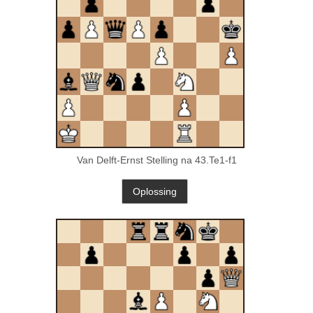
Van Delft-Ernst Stelling na 43.Te1-f1