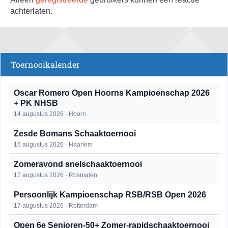
achterlaten.
Toernooikalender
Oscar Romero Open Hoorns Kampioenschap 2026
+ PK NHSB
14 augustus 2026 · Hoorn
Zesde Bomans Schaaktoernooi
16 augustus 2026 · Haarlem
Zomeravond snelschaaktoernooi
17 augustus 2026 · Rosmalen
Persoonlijk Kampioenschap RSB/RSB Open 2026
17 augustus 2026 · Rotterdam
Open 6e Senioren-50+ Zomer-rapidschaaktoernooi