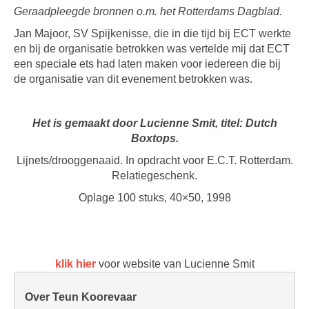
Geraadpleegde bronnen o.m. het Rotterdams Dagblad.
Jan Majoor, SV Spijkenisse, die in die tijd bij ECT werkte
en bij de organisatie betrokken was vertelde mij dat ECT
een speciale ets had laten maken voor iedereen die bij
de organisatie van dit evenement betrokken was.
Het is gemaakt door Lucienne Smit, titel: Dutch
Boxtops.
Lijnets/drooggenaaid. In opdracht voor E.C.T. Rotterdam.
Relatiegeschenk.
Oplage 100 stuks, 40×50, 1998
klik hier
voor website van Lucienne Smit
Over Teun Koorevaar