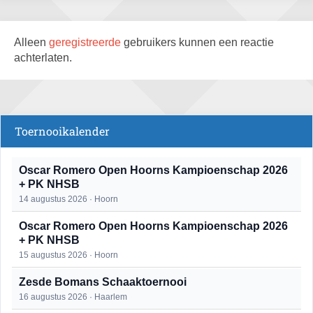
Alleen
geregistreerde
gebruikers kunnen een reactie
achterlaten.
Toernooikalender
Oscar Romero Open Hoorns Kampioenschap 2026
+ PK NHSB
14 augustus 2026 · Hoorn
Oscar Romero Open Hoorns Kampioenschap 2026
+ PK NHSB
15 augustus 2026 · Hoorn
Zesde Bomans Schaaktoernooi
16 augustus 2026 · Haarlem