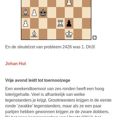
En de sleutelzet van probleem 2426 was 1. Dh3!
Johan Hut
Vrije avond leidt tot toernooizege
Een weekendtoernooi van zes ronden heeft een hoog
loterijgehalte. Veel is afhankelijk van welke
tegenstanders je krijgt. Grootmeesters krijgen in de eerste
ronde ‘zwakke’ tegenstanders, maar als ze een paar
partijen hebben gewonnen krijgen ze de zware dobbers.