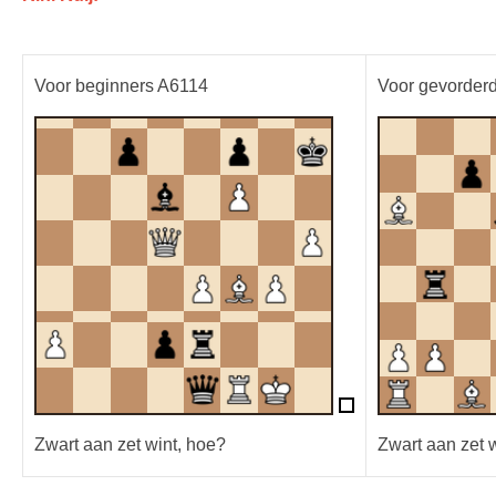
Voor beginners A6114
Voor gevorder
Zwart aan zet wint, hoe?
Zwart aan zet 