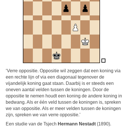
‘Verre oppositie. Oppositie wil zeggen dat een koning via
een rechte lijn of via een diagonaal tegenover de
vijandelijk koning gaat staan. Daarbij is er steeds een
oneven aantal velden tussen de koningen. Door de
oppositie te nemen houdt een koning de andere koning in
bedwang. Als er één veld tussen de koningen is, spreken
we van oppositie. Als er meer velden tussen de koningen
zijn, spreken we van verre oppositie.’
Een studie van de Tsjech
Hermann Nestadt
(1890).