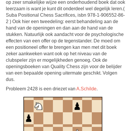
op zeer smakelijke wijze een onderhoudend boek dat ook
leerzaam is want je kunt dit onderdeel wel degelijk leren.(
Suba Positional Chess Sacrifices, isbn 978-1-906552-86-
2 ) Ook hier een tweedeling: eerst behandeling aan de
hand van de openingen en dan aan de hand van de
stukken. Natuurlijk ook aandacht voor de psychologische
effecten van een offer op de tegenstander. De moed om
een positioneel offer te brengen kan men met dit boek
zeker aankweken want ook op het niveau van de
clubspeler zijn er mogelijkheden genoeg. Ook de
openingsboeken van Quality Chess zijn voor de belijder
van een bepaalde opening uitermate geschikt. Volgen
dus.
Probleem 2428 is een driezet van
A.Schilde
.