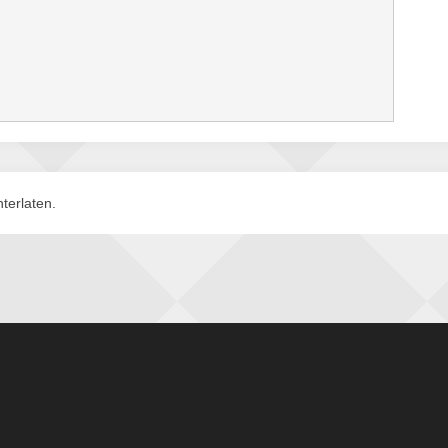
terlaten.