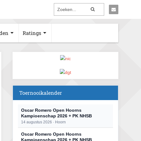
den
Ratings
Toernooikalender
Oscar Romero Open Hoorns
Kampioenschap 2026 + PK NHSB
14 augustus 2026 · Hoorn
Oscar Romero Open Hoorns
Kampioenschap 2026 + PK NHSB