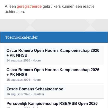
Alleen
geregistreerde
gebruikers kunnen een reactie
achterlaten.
Toernooikalender
Oscar Romero Open Hoorns Kampioenschap 2026
+ PK NHSB
14 augustus 2026 · Hoorn
Oscar Romero Open Hoorns Kampioenschap 2026
+ PK NHSB
15 augustus 2026 · Hoorn
Zesde Bomans Schaaktoernooi
16 augustus 2026 · Haarlem
Persoonlijk Kampioenschap RSB/RSB Open 2026