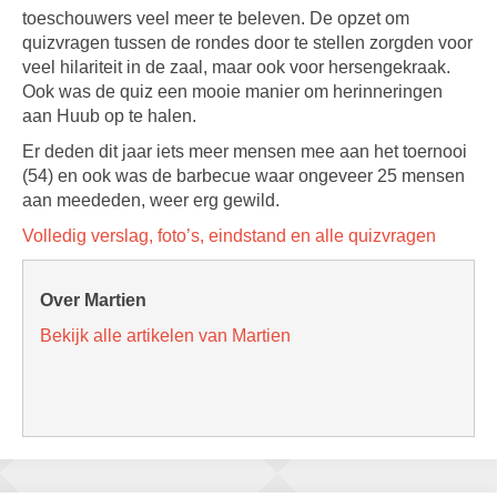
toeschouwers veel meer te beleven. De opzet om
quizvragen tussen de rondes door te stellen zorgden voor
veel hilariteit in de zaal, maar ook voor hersengekraak.
Ook was de quiz een mooie manier om herinneringen
aan Huub op te halen.
Er deden dit jaar iets meer mensen mee aan het toernooi
(54) en ook was de barbecue waar ongeveer 25 mensen
aan meededen, weer erg gewild.
Volledig verslag, foto’s, eindstand en alle quizvragen
Over Martien
Bekijk alle artikelen van Martien