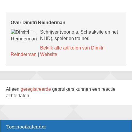
Over Dimitri Reinderman
Schrijver (voor o.a. Schaaksite en het
NHD), speler en trainer.
Bekijk alle artikelen van Dimitri
Reinderman
|
Website
Alleen
geregistreerde
gebruikers kunnen een reactie
achterlaten.
Toernooikalender