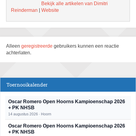
Bekijk alle artikelen van Dimitri
Reinderman
|
Website
Alleen
geregistreerde
gebruikers kunnen een reactie
achterlaten.
Toernooikalender
Oscar Romero Open Hoorns Kampioenschap 2026
+ PK NHSB
14 augustus 2026 · Hoorn
Oscar Romero Open Hoorns Kampioenschap 2026
+ PK NHSB