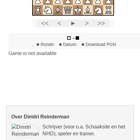
Over Dimitri Reinderman
Schrijver (voor o.a. Schaaksite en het
NHD), speler en trainer.