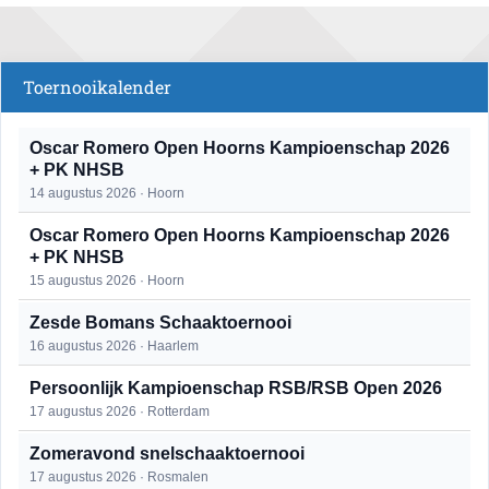
Toernooikalender
Oscar Romero Open Hoorns Kampioenschap 2026
+ PK NHSB
14 augustus 2026 · Hoorn
Oscar Romero Open Hoorns Kampioenschap 2026
+ PK NHSB
15 augustus 2026 · Hoorn
Zesde Bomans Schaaktoernooi
16 augustus 2026 · Haarlem
Persoonlijk Kampioenschap RSB/RSB Open 2026
17 augustus 2026 · Rotterdam
Zomeravond snelschaaktoernooi
17 augustus 2026 · Rosmalen