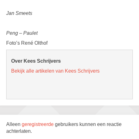
Jan Smeets
Peng – Paulet
Foto’s René Olthof
Over Kees Schrijvers
Bekijk alle artikelen van Kees Schrijvers
Alleen
geregistreerde
gebruikers kunnen een reactie
achterlaten.