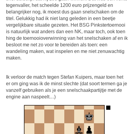
tegenvaller, het scheelde 1200 euro prijzengeld en
belangrijker nog, ik moest dus gaan snelschaken om de
titel. Gelukkig had ik niet lang geleden in een beetje
vergelijkbare situatie gezeten. Het BSG Pinkstertoernooi
is natuurlijk wat anders dan een NK, maar toch, ook toen
hing de toernooioverwinning van het snelschaken af en ik
besloot me net zo voor te bereiden als toen: een
wandeling maken, wat inspelen en me niet zenuwachtig
maken.
Ik verloor de match tegen Stefan Kuipers, maar toen het
er om ging was ik de minst slechte (dat soort termen ga je
vanzelf gebruiken als je een snelschaakpartijtje met de
engine aan naspeelt…)