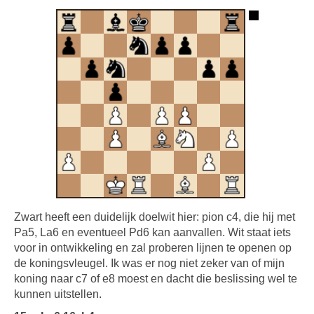
Zwart heeft een duidelijk doelwit hier: pion c4, die hij met
Pa5, La6 en eventueel Pd6 kan aanvallen. Wit staat iets
voor in ontwikkeling en zal proberen lijnen te openen op
de koningsvleugel. Ik was er nog niet zeker van of mijn
koning naar c7 of e8 moest en dacht die beslissing wel te
kunnen uitstellen.