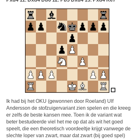
Ik had bij het OKU (gewonnen door Roeland) Ulf
Andersson de stofzuigervariant zien spelen en die kreeg
er zelfs de beste kansen mee. Toen ik de variant wat
beter bestudeerde viel het me op dat als wit het goed
speelt, die een theoretisch voordeeltje krijgt vanwege de
slechte loper van zwart, maar dat zwart (bij goed spel)