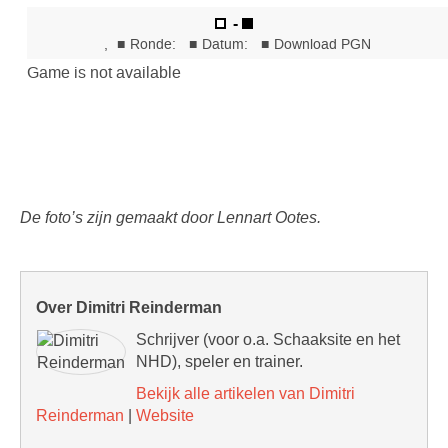
De foto’s zijn gemaakt door Lennart Ootes.
Over Dimitri Reinderman
Schrijver (voor o.a. Schaaksite en het
NHD), speler en trainer.
Bekijk alle artikelen van Dimitri
Reinderman
|
Website