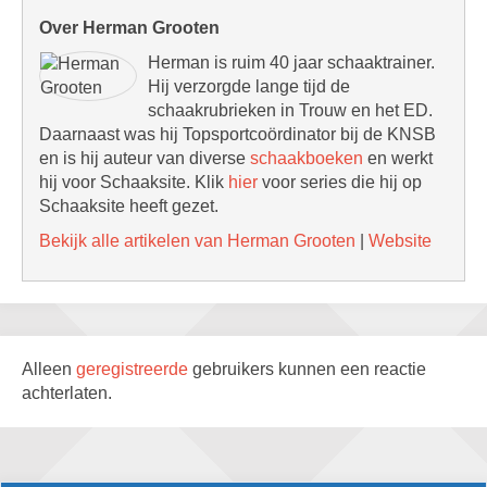
Over Herman Grooten
Herman is ruim 40 jaar schaaktrainer.
Hij verzorgde lange tijd de
schaakrubrieken in Trouw en het ED.
Daarnaast was hij Topsportcoördinator bij de KNSB
en is hij auteur van diverse
schaakboeken
en werkt
hij voor Schaaksite. Klik
hier
voor series die hij op
Schaaksite heeft gezet.
Bekijk alle artikelen van Herman Grooten
|
Website
Alleen
geregistreerde
gebruikers kunnen een reactie
achterlaten.