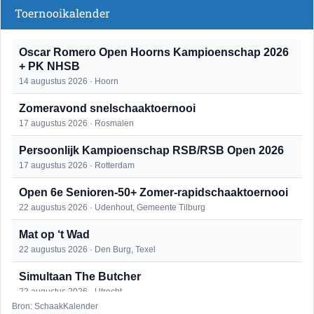
Toernooikalender
Oscar Romero Open Hoorns Kampioenschap 2026
+ PK NHSB
14 augustus 2026 · Hoorn
Zomeravond snelschaaktoernooi
17 augustus 2026 · Rosmalen
Persoonlijk Kampioenschap RSB/RSB Open 2026
17 augustus 2026 · Rotterdam
Open 6e Senioren-50+ Zomer-rapidschaaktoernooi
22 augustus 2026 · Udenhout, Gemeente Tilburg
Mat op ‘t Wad
22 augustus 2026 · Den Burg, Texel
Simultaan The Butcher
22 augustus 2026 · Utrecht
Bron: SchaakKalender