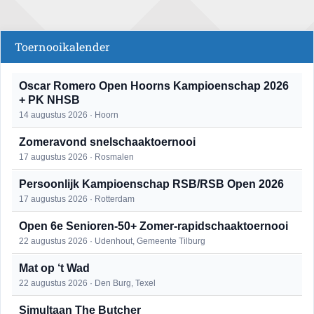
Toernooikalender
Oscar Romero Open Hoorns Kampioenschap 2026
+ PK NHSB
14 augustus 2026 · Hoorn
Zomeravond snelschaaktoernooi
17 augustus 2026 · Rosmalen
Persoonlijk Kampioenschap RSB/RSB Open 2026
17 augustus 2026 · Rotterdam
Open 6e Senioren-50+ Zomer-rapidschaaktoernooi
22 augustus 2026 · Udenhout, Gemeente Tilburg
Mat op ‘t Wad
22 augustus 2026 · Den Burg, Texel
Simultaan The Butcher