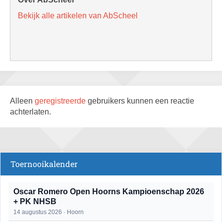
Bekijk alle artikelen van AbScheel
Alleen
geregistreerde
gebruikers kunnen een reactie
achterlaten.
Toernooikalender
Oscar Romero Open Hoorns Kampioenschap 2026
+ PK NHSB
14 augustus 2026 · Hoorn