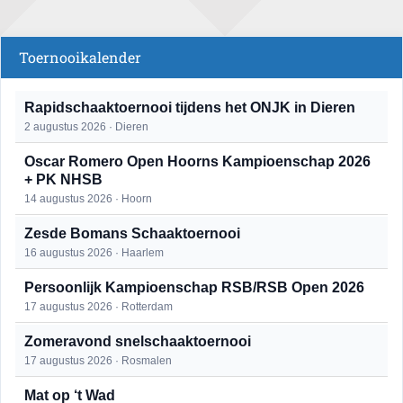
Toernooikalender
Rapidschaaktoernooi tijdens het ONJK in Dieren
2 augustus 2026 · Dieren
Oscar Romero Open Hoorns Kampioenschap 2026
+ PK NHSB
14 augustus 2026 · Hoorn
Zesde Bomans Schaaktoernooi
16 augustus 2026 · Haarlem
Persoonlijk Kampioenschap RSB/RSB Open 2026
17 augustus 2026 · Rotterdam
Zomeravond snelschaaktoernooi
17 augustus 2026 · Rosmalen
Mat op ‘t Wad