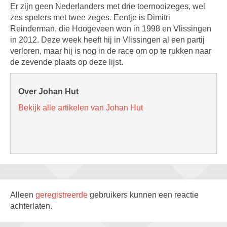
Er zijn geen Nederlanders met drie toernooizeges, wel
zes spelers met twee zeges. Eentje is Dimitri
Reinderman, die Hoogeveen won in 1998 en Vlissingen
in 2012. Deze week heeft hij in Vlissingen al een partij
verloren, maar hij is nog in de race om op te rukken naar
de zevende plaats op deze lijst.
Over Johan Hut
Bekijk alle artikelen van Johan Hut
Alleen
geregistreerde
gebruikers kunnen een reactie
achterlaten.