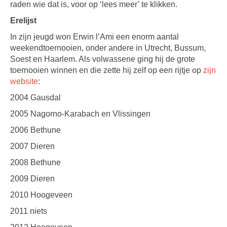
raden wie dat is, voor op ‘lees meer’ te klikken.
Erelijst
In zijn jeugd won Erwin l’Ami een enorm aantal
weekendtoernooien, onder andere in Utrecht, Bussum,
Soest en Haarlem. Als volwassene ging hij de grote
toernooien winnen en die zette hij zelf op een rijtje op
zijn
website
:
2004 Gausdal
2005 Nagorno-Karabach en Vlissingen
2006 Bethune
2007 Dieren
2008 Bethune
2009 Dieren
2010 Hoogeveen
2011 niets