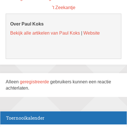
’t Zeekantje
Over Paul Koks
Bekijk alle artikelen van Paul Koks
|
Website
Alleen
geregistreerde
gebruikers kunnen een reactie
achterlaten.
Toernooikalender