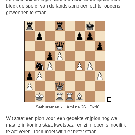
bleek de speler van de landskampioen echter opeens
gewonnen te staan.
Sethuraman - L'Ami na 26...Dxd6
Wit staat een pion voor, een gedekte vrijpion nog wel,
maar zijn koning staat kwetsbaar en zijn loper is moeilijk
te activeren. Toch moet wit hier beter staan.