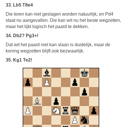
33. Lb5 T8e4
Die toren kan niet geslagen worden natuurlijk, en Pd4
staat nu aangevallen. Die kan wit nu het beste wegzetten,
maar het lijkt logisch het paard te dekken.
34. Db2? Pg3+!
Dat wit het paard niet kan slaan is duidelijk, maar de
koning wegzetten blijft ook bezwaarlijk.
35. Kg1 Te2!