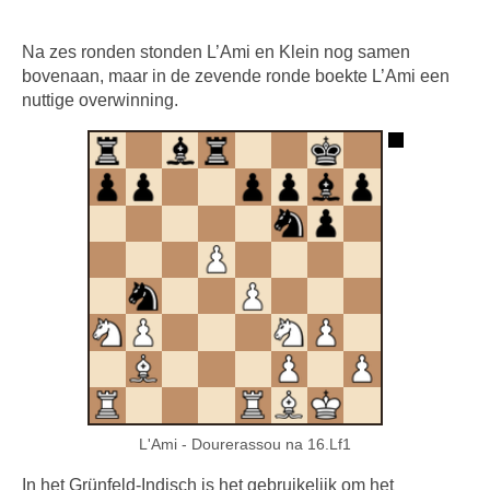
Na zes ronden stonden L’Ami en Klein nog samen
bovenaan, maar in de zevende ronde boekte L’Ami een
nuttige overwinning.
L'Ami - Dourerassou na 16.Lf1
In het Grünfeld-Indisch is het gebruikelijk om het