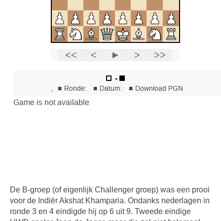
De B-groep (of eigenlijk Challenger groep) was een prooi
voor de Indiër Akshat Khamparia. Ondanks nederlagen in
ronde 3 en 4 eindigde hij op 6 uit 9. Tweede eindige