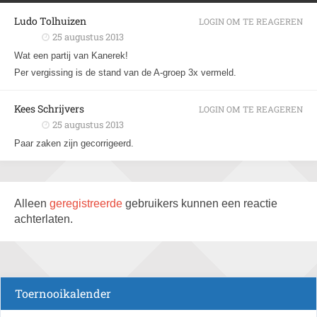
Ludo Tolhuizen
LOGIN OM TE REAGEREN
25 augustus 2013
Wat een partij van Kanerek!
Per vergissing is de stand van de A-groep 3x vermeld.
Kees Schrijvers
LOGIN OM TE REAGEREN
25 augustus 2013
Paar zaken zijn gecorrigeerd.
Alleen
geregistreerde
gebruikers kunnen een reactie
achterlaten.
Toernooikalender