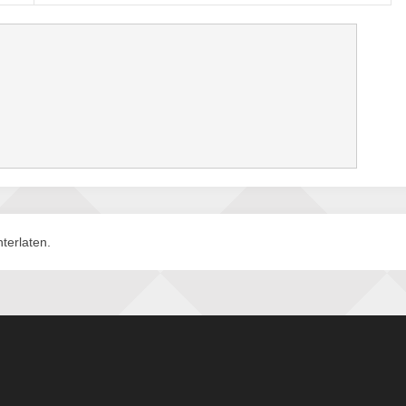
terlaten.