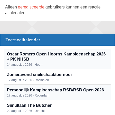
Alleen
geregistreerde
gebruikers kunnen een reactie
achterlaten.
Toernooikalender
Oscar Romero Open Hoorns Kampioenschap 2026
+ PK NHSB
14 augustus 2026 · Hoorn
Zomeravond snelschaaktoernooi
17 augustus 2026 · Rosmalen
Persoonlijk Kampioenschap RSB/RSB Open 2026
17 augustus 2026 · Rotterdam
Simultaan The Butcher
22 augustus 2026 · Utrecht