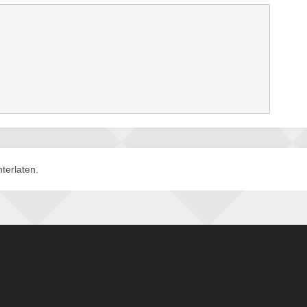
terlaten.