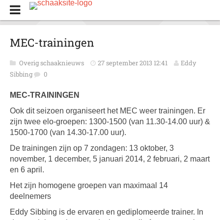
MEC-trainingen
Overig schaaknieuws
27 september 2013 12:41
Eddy
Sibbing
0
MEC-TRAININGEN
Ook dit seizoen organiseert het MEC weer trainingen. Er
zijn twee elo-groepen: 1300-1500 (van 11.30-14.00 uur) &
1500-1700 (van 14.30-17.00 uur).
De trainingen zijn op 7 zondagen: 13 oktober, 3
november, 1 december, 5 januari 2014, 2 februari, 2 maart
en 6 april.
Het zijn homogene groepen van maximaal 14
deelnemers
Eddy Sibbing is de ervaren en gediplomeerde trainer. In