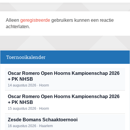
Alleen
geregistreerde
gebruikers kunnen een reactie
achterlaten.
Toernooikalender
Oscar Romero Open Hoorns Kampioenschap 2026
+ PK NHSB
14 augustus 2026 · Hoorn
Oscar Romero Open Hoorns Kampioenschap 2026
+ PK NHSB
15 augustus 2026 · Hoorn
Zesde Bomans Schaaktoernooi
16 augustus 2026 · Haarlem