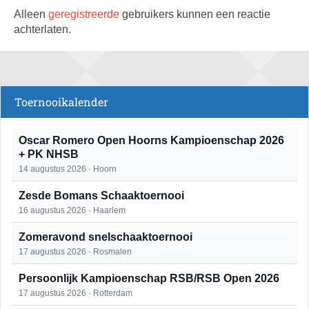
Alleen
geregistreerde
gebruikers kunnen een reactie
achterlaten.
Toernooikalender
Oscar Romero Open Hoorns Kampioenschap 2026
+ PK NHSB
14 augustus 2026 · Hoorn
Zesde Bomans Schaaktoernooi
16 augustus 2026 · Haarlem
Zomeravond snelschaaktoernooi
17 augustus 2026 · Rosmalen
Persoonlijk Kampioenschap RSB/RSB Open 2026
17 augustus 2026 · Rotterdam