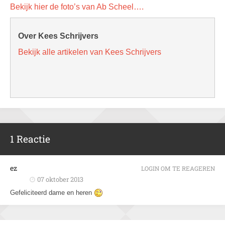
Bekijk hier de foto’s van Ab Scheel….
Over Kees Schrijvers
Bekijk alle artikelen van Kees Schrijvers
1 Reactie
ez
LOGIN OM TE REAGEREN
07 oktober 2013
Gefeliciteerd dame en heren