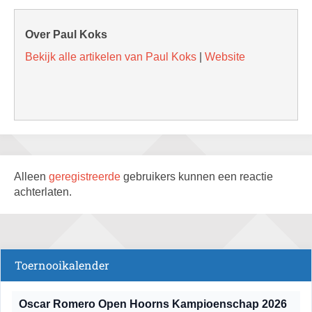
Over Paul Koks
Bekijk alle artikelen van Paul Koks
|
Website
Alleen
geregistreerde
gebruikers kunnen een reactie
achterlaten.
Toernooikalender
Oscar Romero Open Hoorns Kampioenschap 2026