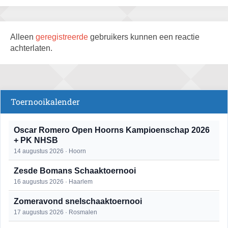
Alleen
geregistreerde
gebruikers kunnen een reactie
achterlaten.
Toernooikalender
Oscar Romero Open Hoorns Kampioenschap 2026
+ PK NHSB
14 augustus 2026 · Hoorn
Zesde Bomans Schaaktoernooi
16 augustus 2026 · Haarlem
Zomeravond snelschaaktoernooi
17 augustus 2026 · Rosmalen