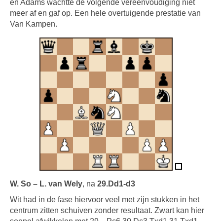
en Adams wachtte de volgende vereenvoudiging niet
meer af en gaf op. Een hele overtuigende prestatie van
Van Kampen.
W. So – L. van Wely
, na
29.Dd1-d3
Wit had in de fase hiervoor veel met zijn stukken in het
centrum zitten schuiven zonder resultaat. Zwart kan hier