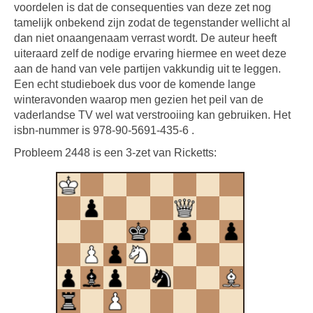
voordelen is dat de consequenties van deze zet nog
tamelijk onbekend zijn zodat de tegenstander wellicht al
dan niet onaangenaam verrast wordt. De auteur heeft
uiteraard zelf de nodige ervaring hiermee en weet deze
aan de hand van vele partijen vakkundig uit te leggen.
Een echt studieboek dus voor de komende lange
winteravonden waarop men gezien het peil van de
vaderlandse TV wel wat verstrooiing kan gebruiken. Het
isbn-nummer is 978-90-5691-435-6 .
Probleem 2448 is een 3-zet van Ricketts: