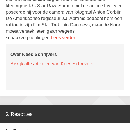
kledingmerk G-Star Raw. Samen met de actrice Liv Tyler
poseerde hij voor de camera van fotograaf Anton Corbijn.
De Amerikaanse regisseur J.J. Abrams bedacht hem een
rol toe in zijn film Star Trek into Darkness, maar de Noor
moest verstek laten gaan wegens
schaakverplichtingen.
Lees verder…
Over Kees Schrijvers
Bekijk alle artikelen van Kees Schrijvers
2 Reacties