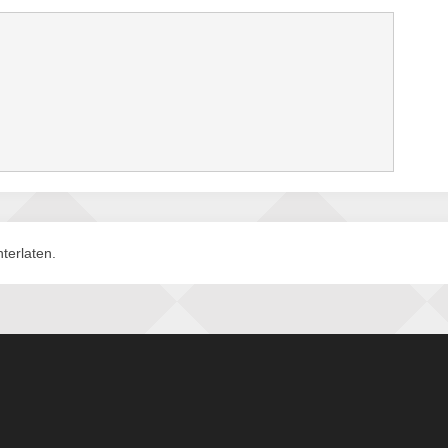
terlaten.