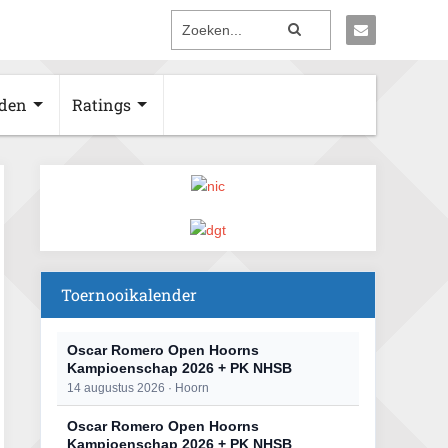
den
Ratings
Toernooikalender
Oscar Romero Open Hoorns
Kampioenschap 2026 + PK NHSB
14 augustus 2026 · Hoorn
Oscar Romero Open Hoorns
Kampioenschap 2026 + PK NHSB