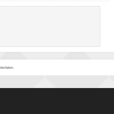
terlaten.