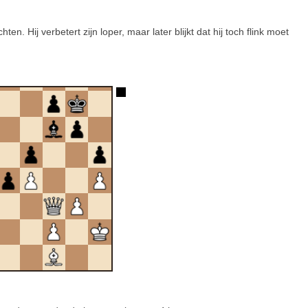
en. Hij verbetert zijn loper, maar later blijkt dat hij toch flink moet