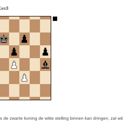
Kxc3
de zwarte koning de witte stelling binnen kan dringen, zal wit