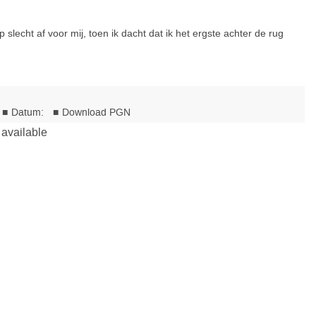
slecht af voor mij, toen ik dacht dat ik het ergste achter de rug