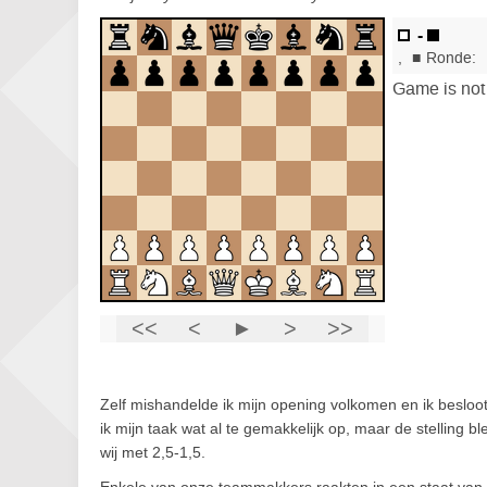
Zelf mishandelde ik mijn opening volkomen en ik besloot
ik mijn taak wat al te gemakkelijk op, maar de stelling b
wij met 2,5-1,5.