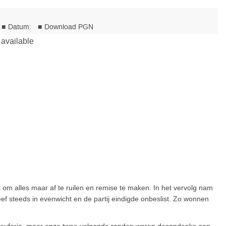
 om alles maar af te ruilen en remise te maken. In het vervolg nam
leef steeds in evenwicht en de partij eindigde onbeslist. Zo wonnen