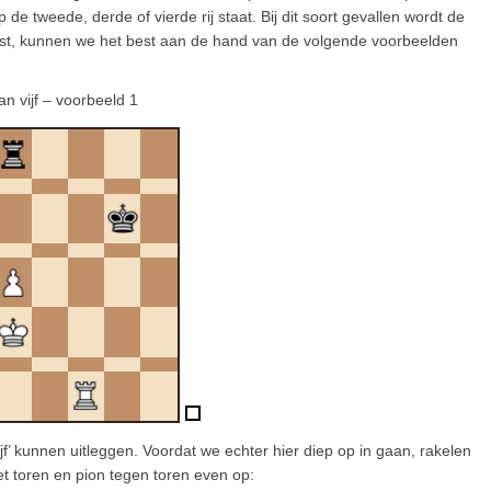
de tweede, derde of vierde rij staat. Bij dit soort gevallen wordt de
st, kunnen we het best aan de hand van de volgende voorbeelden
an vijf – voorbeeld 1
jf’ kunnen uitleggen. Voordat we echter hier diep op in gaan, rakelen
t toren en pion tegen toren even op: