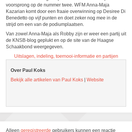
voorsprong op de nummer twee. WFM Anna-Maja
Kazarian komt door een fraaie overwinning op Desiree Di
Benedetto op vijf punten en doet zeker nog mee in de
strijd om een van de podiumplaatsen.
Van zowel Anna-Maja als Robby zijn er weer een partij uit
de KNSB-blog geplukt en op de site van de Haagse
Schaakbond weergegeven.
Uitslagen, indeling, toernooi-informatie en partijen
Over Paul Koks
Bekijk alle artikelen van Paul Koks
|
Website
Alleen
geregistreerde
gebruikers kunnen een reactie