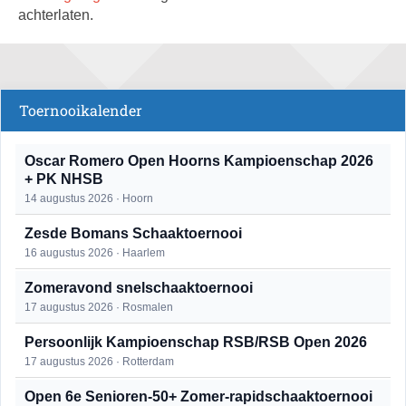
achterlaten.
Toernooikalender
Oscar Romero Open Hoorns Kampioenschap 2026
+ PK NHSB
14 augustus 2026 · Hoorn
Zesde Bomans Schaaktoernooi
16 augustus 2026 · Haarlem
Zomeravond snelschaaktoernooi
17 augustus 2026 · Rosmalen
Persoonlijk Kampioenschap RSB/RSB Open 2026
17 augustus 2026 · Rotterdam
Open 6e Senioren-50+ Zomer-rapidschaaktoernooi