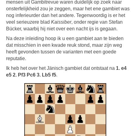
mensen uit Gambitrevue waren duidelijk op zoek naar
onsterfelijkheid zou je zeggen, maar het ene gambiet was
nog inferieurder dan het andere. Tegenwoordig is er het
veel serieuzere blad
Kaissiber
, onder regie van Stefan
Bücker, waarbij hij niet over een nacht ijs is gegaan.
Na deze inleiding hoop ik u een gambiet aan te bieden
dat misschien in een kwade reuk stond, maar zijn weg
heeft gevonden tussen de varianten met een goede
reputatie.
Ik heb het over het Jänisch gambiet dat ontstaat na
1. e4
e5 2. Pf3 Pc6 3. Lb5 f5
.