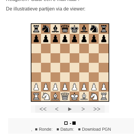
De illustratieve partijen via de viewer: