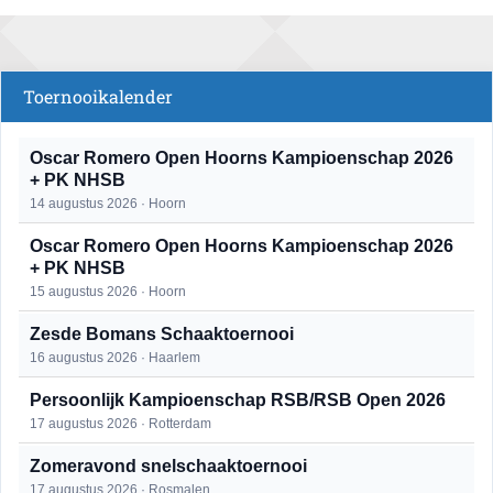
Toernooikalender
Oscar Romero Open Hoorns Kampioenschap 2026
+ PK NHSB
14 augustus 2026 · Hoorn
Oscar Romero Open Hoorns Kampioenschap 2026
+ PK NHSB
15 augustus 2026 · Hoorn
Zesde Bomans Schaaktoernooi
16 augustus 2026 · Haarlem
Persoonlijk Kampioenschap RSB/RSB Open 2026
17 augustus 2026 · Rotterdam
Zomeravond snelschaaktoernooi
17 augustus 2026 · Rosmalen