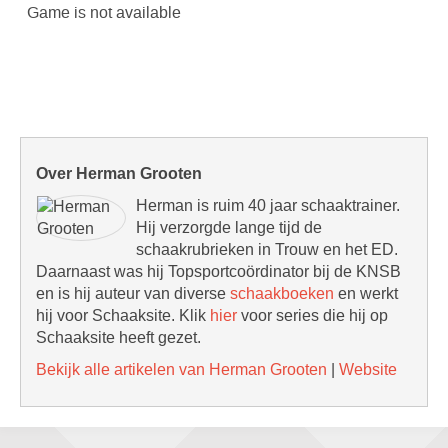
Over Herman Grooten
Herman is ruim 40 jaar schaaktrainer.
Hij verzorgde lange tijd de
schaakrubrieken in Trouw en het ED.
Daarnaast was hij Topsportcoördinator bij de KNSB
en is hij auteur van diverse
schaakboeken
en werkt
hij voor Schaaksite. Klik
hier
voor series die hij op
Schaaksite heeft gezet.
Bekijk alle artikelen van Herman Grooten
|
Website