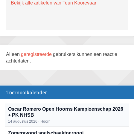
Bekijk alle artikelen van Teun Koorevaar
Alleen
geregistreerde
gebruikers kunnen een reactie
achterlaten.
Toernooikalender
Oscar Romero Open Hoorns Kampioenschap 2026
+ PK NHSB
14 augustus 2026 · Hoorn
Zomeravond snelschaaktoernooi