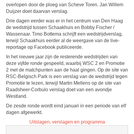
overlopen door de ploeg van Scheve Toren. Jan Willem
Duijzer doet daarvan verslag.
Drie dagen eerder was er in het centrum van Den Haag
de wedstrijd tussen Schaakhuis en Bobby Fischer /
Wassenaar. Timo Bottema schrijft een wedstrijdverslag,
terwijl Schaakhuis eerder al de weergave van de live-
reportage op Facebook publiceerde.
In het nieuwe jaar zijn de resterende wedstrijden van
deze vijfde ronde gespeeld, waarbij WSC 2 en Promotie
2 met de matchpunten aan de haal gingen. Op de site van
RSC-Belgisch Park is een verslag van de wedstrijd tegen
Promotie te lezen, terwijl Martin Mellens op de site van
Raadsheer-Corbulo verslag doet van een avondje
Westland.
De zesde ronde wordt eind januari in een periode van elf
dagen afgewerkt.
Uitslagen, verslagen en programma