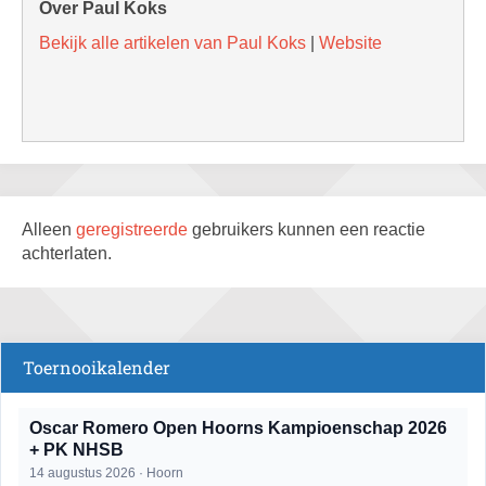
Over Paul Koks
Bekijk alle artikelen van Paul Koks
|
Website
Alleen
geregistreerde
gebruikers kunnen een reactie
achterlaten.
Toernooikalender
Oscar Romero Open Hoorns Kampioenschap 2026
+ PK NHSB
14 augustus 2026 · Hoorn