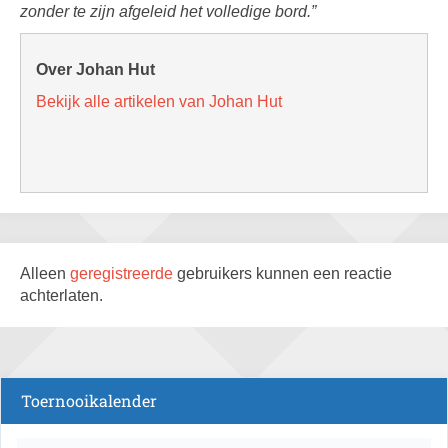
zonder te zijn afgeleid het volledige bord.”
Over Johan Hut
Bekijk alle artikelen van Johan Hut
Alleen
geregistreerde
gebruikers kunnen een reactie
achterlaten.
Toernooikalender