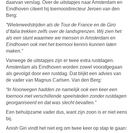
daarvan verslag. Over de uitstapjes naar Amsterdam en
Eindhoven citeert hij toernooidirecteur Jeroen van den
Berg:
“Wielerwedstrijden als de Tour de France en de Giro
d’Italia trekken zelfs over de landsgrenzen. Wij zien het
als een stunt waarmee we mensen in Amsterdam en
Eindhoven ook met het toernooi kennis kunnen laten
maken.”
Vanwege de uitstapjes zijn er twee extra rustdagen.
Amsterdam als Eindhoven worden zowel voorafgegaan
als gevolgd door een rustdag. Dat blijkt een advies van
de vader van Magnus Carlsen. Van den Berg:
“In Noorwegen hadden ze namelijk ook een keer een
toernooi met verschillende speelsteden zonder rustdagen
georganiseerd en dat was slecht bevallen.”
Een behulpzame vader dus, want zijn zoon is er niet eens
bij.
Anish Giri vindt het niet erg om twee keer op stap te gaan: