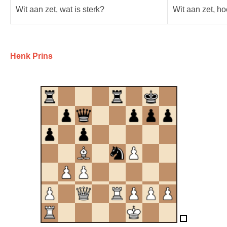
Wit aan zet, wat is sterk?
Wit aan zet, ho
Henk Prins