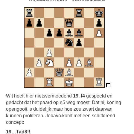
Wit heeft hier nietsvermoedend
19. f4
gespeeld en
gedacht dat het paard op e5 weg moest. Dat hij koning
opengooit is duidelijk maar hoe zou zwart daarvan
kunnen profiteren. Jobava komt met een schitterend
concept:
19…Tad8!!