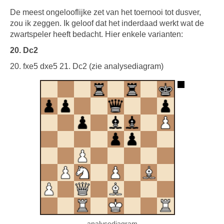
De meest ongelooflijke zet van het toernooi tot dusver,
zou ik zeggen. Ik geloof dat het inderdaad werkt wat de
zwartspeler heeft bedacht. Hier enkele varianten:
20. Dc2
20. fxe5 dxe5 21. Dc2 (zie analysediagram)
analysediagram