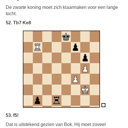
De zwarte koning moet zich klaarmaken voor een lange
tocht.
52. Tb7 Ke8
53. f5!
Dat is uitstekend gezien van Bok. Hij moet zoveel