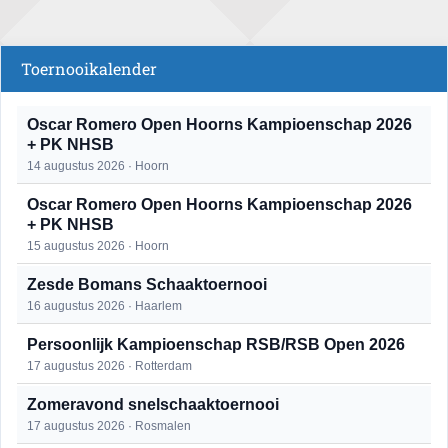
Toernooikalender
Oscar Romero Open Hoorns Kampioenschap 2026
+ PK NHSB
14 augustus 2026 · Hoorn
Oscar Romero Open Hoorns Kampioenschap 2026
+ PK NHSB
15 augustus 2026 · Hoorn
Zesde Bomans Schaaktoernooi
16 augustus 2026 · Haarlem
Persoonlijk Kampioenschap RSB/RSB Open 2026
17 augustus 2026 · Rotterdam
Zomeravond snelschaaktoernooi
17 augustus 2026 · Rosmalen